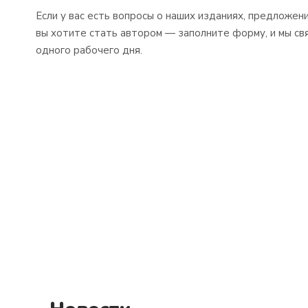
Если у вас есть вопросы о наших изданиях, предложен
вы хотите стать автором — заполните форму, и мы св
одного рабочего дня.