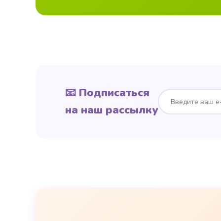
📧 Подписаться
на наш рассылку