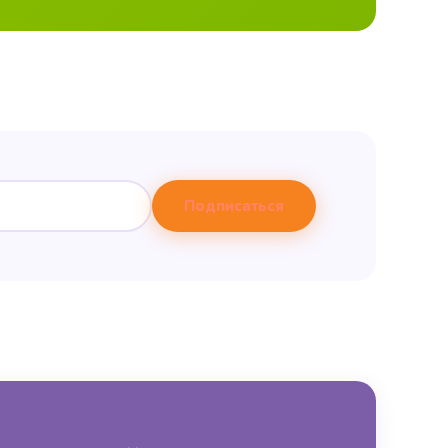
Подписаться