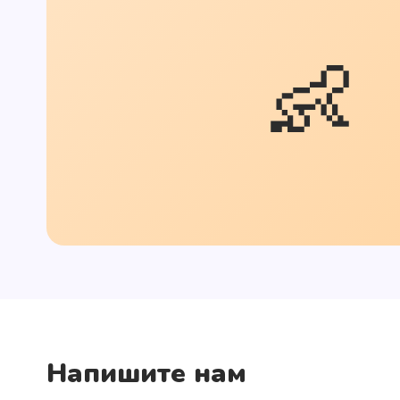
👶
Напишите нам