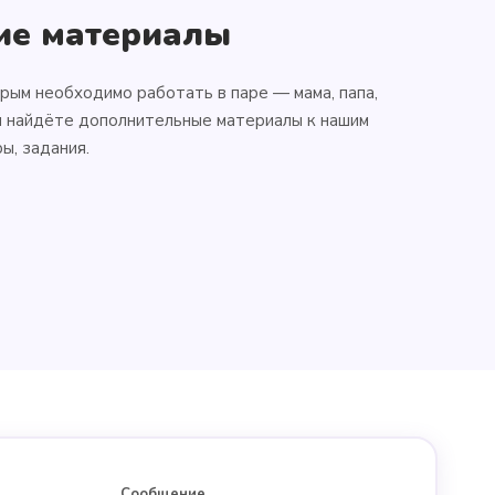
ие материалы
орым необходимо работать в паре — мама, папа,
вы найдёте дополнительные материалы к нашим
ы, задания.
Сообщение