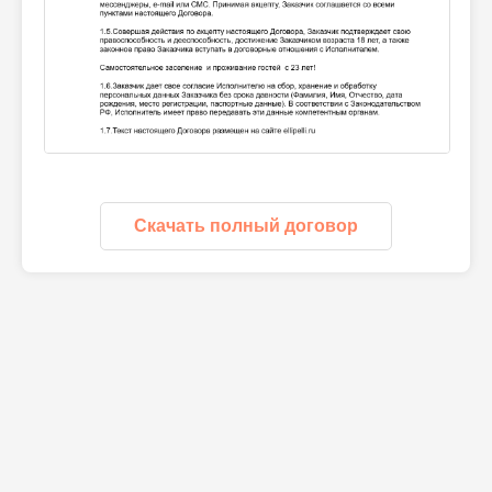
Скачать полный договор