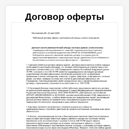
Договор оферты